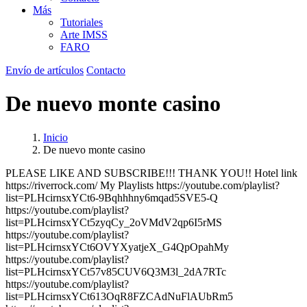
Más
Tutoriales
Arte IMSS
FARO
Envío de artículos
Contacto
De nuevo monte casino
Inicio
De nuevo monte casino
PLEASE LIKE AND SUBSCRIBE!!! THANK YOU!! Hotel link
https://riverrock.com/ My Playlists https://youtube.com/playlist?
list=PLHcirnsxYCt6-9Bqhhhny6mqad5SVE5-Q
https://youtube.com/playlist?
list=PLHcirnsxYCt5zyqCy_2oVMdV2qp6I5rMS
https://youtube.com/playlist?
list=PLHcirnsxYCt6OVYXyatjeX_G4QpOpahMy
https://youtube.com/playlist?
list=PLHcirnsxYCt57v85CUV6Q3M3l_2dA7RTc
https://youtube.com/playlist?
list=PLHcirnsxYCt613OqR8FZCAdNuFlAUbRm5