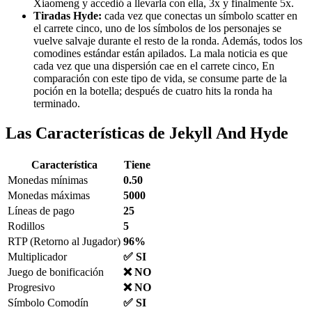
Xiaomeng y accedió a llevarla con ella, 3x y finalmente 5x.
Tiradas Hyde:
cada vez que conectas un símbolo scatter en
el carrete cinco, uno de los símbolos de los personajes se
vuelve salvaje durante el resto de la ronda. Además, todos los
comodines estándar están apilados. La mala noticia es que
cada vez que una dispersión cae en el carrete cinco, En
comparación con este tipo de vida, se consume parte de la
poción en la botella; después de cuatro hits la ronda ha
terminado.
Las Características de Jekyll And Hyde
Característica
Tiene
Monedas mínimas
0.50
Monedas máximas
5000
Líneas de pago
25
Rodillos
5
RTP (Retorno al Jugador)
96%
Multiplicador
✅ SI
Juego de bonificación
❌ NO
Progresivo
❌ NO
Símbolo Comodín
✅ SI