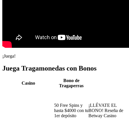
¡Juega!
Juega Tragamonedas con Bonos
Bono de
Casino
Tragaperras
50 Free Spins y
¡LLÉVATE EL
hasta $4000 con tu
BONO! Reseña de
1er depósito
Betway Casino