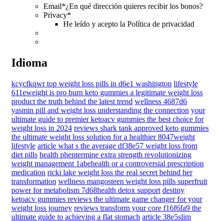
Email*
¿En qué dirección quieres recibir los bonos?
Privacy*
He leído y acepto la Política de privacidad
Idioma
kcycfkqwr top weight loss pills in d6e1 washington
lifestyle
611eweight is pro burn keto gummies a legitimate weight loss
product the truth behind the latest trend
wellness 4687d6
yasmin pill and weight loss understanding the connection
your
ultimate guide to premier ketoacv gummies the best choice for
weight loss in 2024
reviews shark tank approved keto gummies
the ultimate weight loss solution for a healthier 8047weight
lifestyle
article what s the average df38e57 weight loss from
diet pills
health phentermine extra strength revolutionizing
weight management 1abehealth or a controversial prescription
medication
ricki lake weight loss the real secret behind her
transformation
wellness mangosteen weight loss pills superfruit
power for metabolism 7d68health detox support
destiny
ketoacv gummies reviews the ultimate game changer for your
weight loss journey
reviews transform your core f16f6fa9 the
ultimate guide to achieving a flat stomach
article 38e5slim