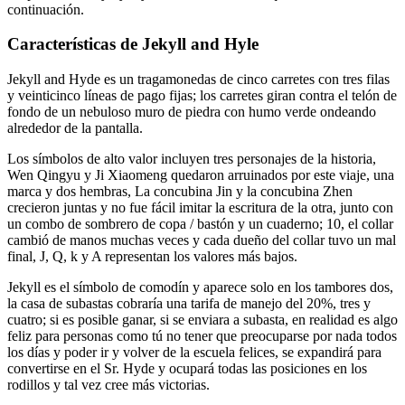
continuación.
Características de Jekyll and Hyle
Jekyll and Hyde es un tragamonedas de cinco carretes con tres filas
y veinticinco líneas de pago fijas; los carretes giran contra el telón de
fondo de un nebuloso muro de piedra con humo verde ondeando
alrededor de la pantalla.
Los símbolos de alto valor incluyen tres personajes de la historia,
Wen Qingyu y Ji Xiaomeng quedaron arruinados por este viaje, una
marca y dos hembras, La concubina Jin y la concubina Zhen
crecieron juntas y no fue fácil imitar la escritura de la otra, junto con
un combo de sombrero de copa / bastón y un cuaderno; 10, el collar
cambió de manos muchas veces y cada dueño del collar tuvo un mal
final, J, Q, k y A representan los valores más bajos.
Jekyll es el símbolo de comodín y aparece solo en los tambores dos,
la casa de subastas cobraría una tarifa de manejo del 20%, tres y
cuatro; si es posible ganar, si se enviara a subasta, en realidad es algo
feliz para personas como tú no tener que preocuparse por nada todos
los días y poder ir y volver de la escuela felices, se expandirá para
convertirse en el Sr. Hyde y ocupará todas las posiciones en los
rodillos y tal vez cree más victorias.